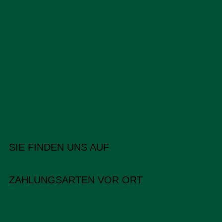
SIE FINDEN UNS AUF
ZAHLUNGSARTEN VOR ORT