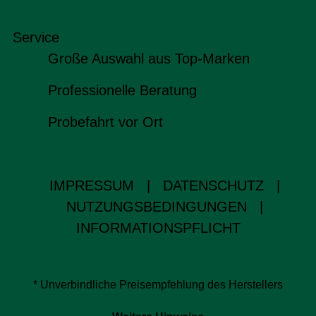
Service
Große Auswahl aus Top-Marken
Professionelle Beratung
Probefahrt vor Ort
IMPRESSUM
|
DATENSCHUTZ
|
NUTZUNGSBEDINGUNGEN
|
INFORMATIONSPFLICHT
* Unverbindliche Preisempfehlung des Herstellers