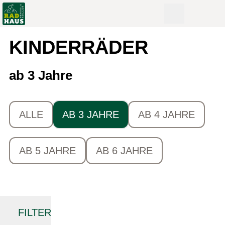
KINDERRÄDER
ab 3 Jahre
ALLE
AB 3 JAHRE
AB 4 JAHRE
AB 5 JAHRE
AB 6 JAHRE
FILTER