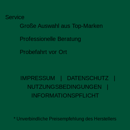
Service
Große Auswahl aus Top-Marken
Professionelle Beratung
Probefahrt vor Ort
IMPRESSUM
|
DATENSCHUTZ
|
NUTZUNGSBEDINGUNGEN
|
INFORMATIONSPFLICHT
* Unverbindliche Preisempfehlung des Herstellers