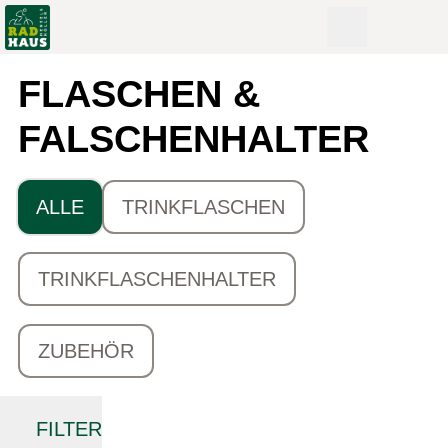
FLASCHEN &
FALSCHENHALTER
ALLE
TRINKFLASCHEN
TRINKFLASCHENHALTER
ZUBEHÖR
FILTER