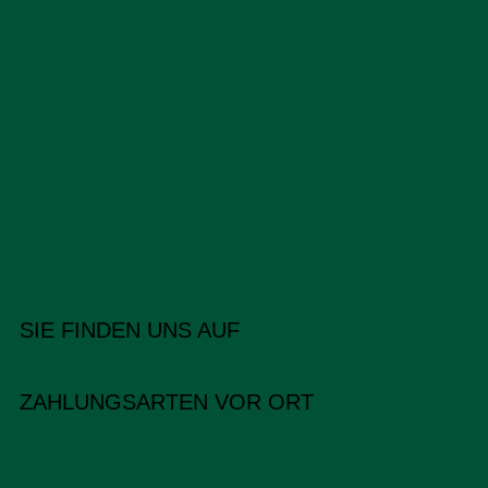
SIE FINDEN UNS AUF
ZAHLUNGSARTEN VOR ORT