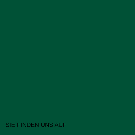
SIE FINDEN UNS AUF