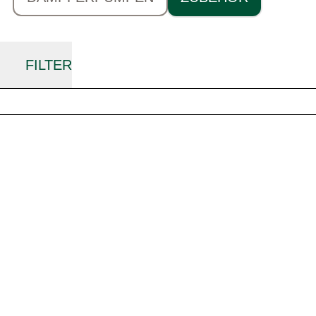
FILTER