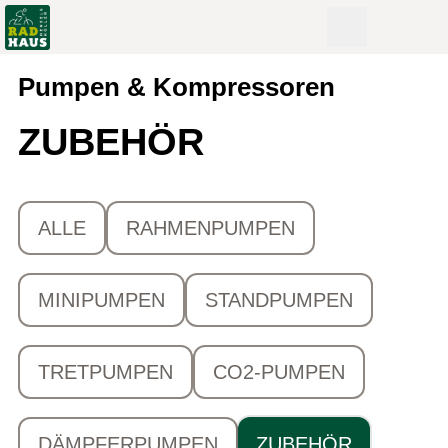
Pumpen & Kompressoren
ZUBEHÖR
ALLE
RAHMENPUMPEN
MINIPUMPEN
STANDPUMPEN
TRETPUMPEN
CO2-PUMPEN
DÄMPFERPUMPEN
ZUBEHÖR