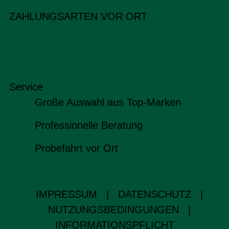
ZAHLUNGSARTEN VOR ORT
Service
Große Auswahl aus Top-Marken
Professionelle Beratung
Probefahrt vor Ort
IMPRESSUM
|
DATENSCHUTZ
|
NUTZUNGSBEDINGUNGEN
|
INFORMATIONSPFLICHT