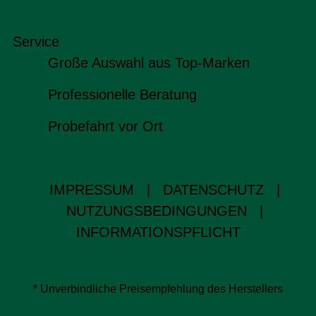
Service
Große Auswahl aus Top-Marken
Professionelle Beratung
Probefahrt vor Ort
IMPRESSUM
|
DATENSCHUTZ
|
NUTZUNGSBEDINGUNGEN
|
INFORMATIONSPFLICHT
* Unverbindliche Preisempfehlung des Herstellers