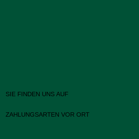
SIE FINDEN UNS AUF
ZAHLUNGSARTEN VOR ORT