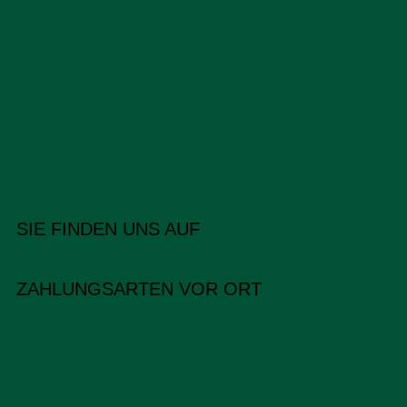
SIE FINDEN UNS AUF
ZAHLUNGSARTEN VOR ORT