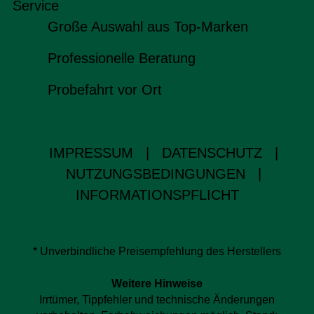
Service
Große Auswahl aus Top-Marken
Professionelle Beratung
Probefahrt vor Ort
IMPRESSUM
|
DATENSCHUTZ
|
NUTZUNGSBEDINGUNGEN
|
INFORMATIONSPFLICHT
* Unverbindliche Preisempfehlung des Herstellers
Weitere Hinweise
Irrtümer, Tippfehler und technische Änderungen