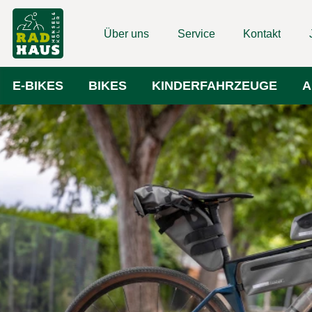
Über uns
Service
Kontakt
E-BIKES
BIKES
KINDERFAHRZEUGE
A