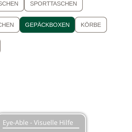
SCHEN
SPORTTASCHEN
CHEN
GEPÄCKBOXEN
KÖRBE