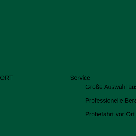
 ORT
Service
Große Auswahl au
Professionelle Ber
Probefahrt vor Ort