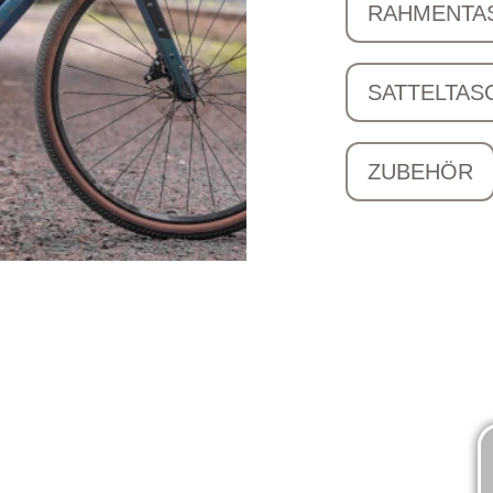
RAHMENTA
SATTELTAS
ZUBEHÖR