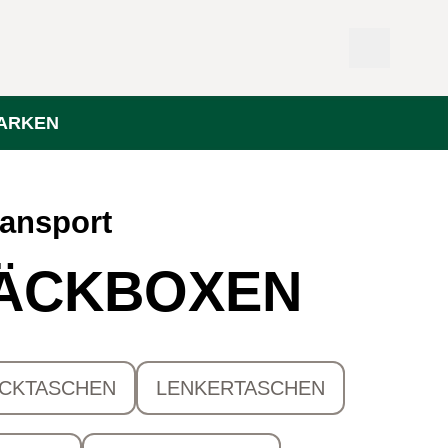
ARKEN
ansport
ÄCKBOXEN
CKTASCHEN
LENKERTASCHEN