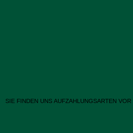
SIE FINDEN UNS AUF
ZAHLUNGSARTEN VOR