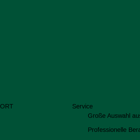
 ORT
Service
Große Auswahl au
Professionelle Ber