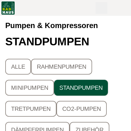
Pumpen & Kompressoren
STANDPUMPEN
ALLE
RAHMENPUMPEN
MINIPUMPEN
STANDPUMPEN
TRETPUMPEN
CO2-PUMPEN
DÄMPFERPUMPEN
ZUBEHÖR