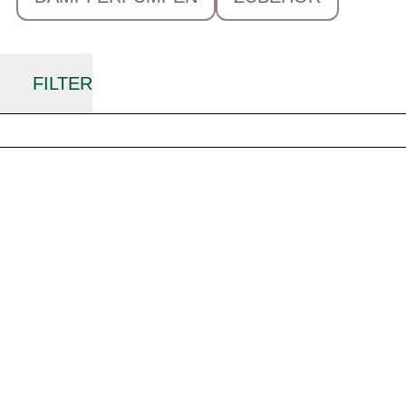
FILTER