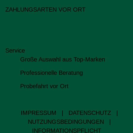
ZAHLUNGSARTEN VOR ORT
Service
Große Auswahl aus Top-Marken
Professionelle Beratung
Probefahrt vor Ort
IMPRESSUM
|
DATENSCHUTZ
|
NUTZUNGSBEDINGUNGEN
|
INFORMATIONSPFLICHT