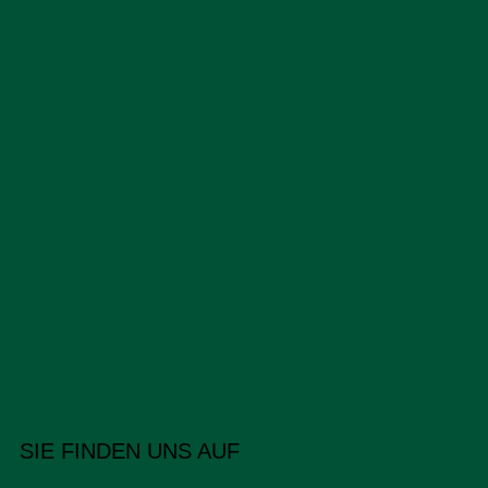
SIE FINDEN UNS AUF