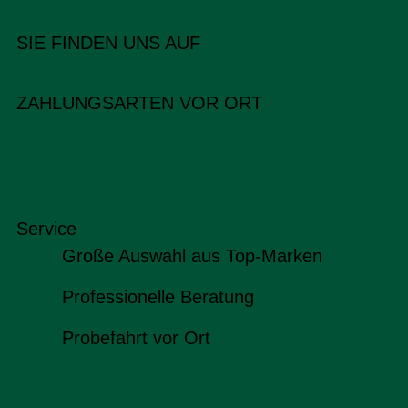
SIE FINDEN UNS AUF
ZAHLUNGSARTEN VOR ORT
Service
Große Auswahl aus Top-Marken
Professionelle Beratung
Probefahrt vor Ort