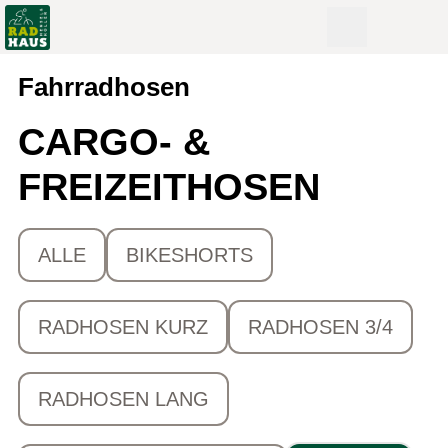
Fahrradhosen
CARGO- &
FREIZEITHOSEN
ALLE
BIKESHORTS
RADHOSEN KURZ
RADHOSEN 3/4
RADHOSEN LANG