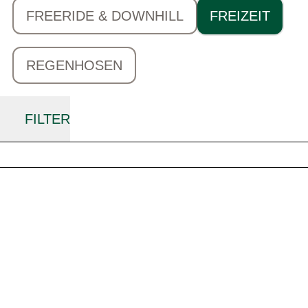
FREERIDE & DOWNHILL
FREIZEIT
REGENHOSEN
FILTER