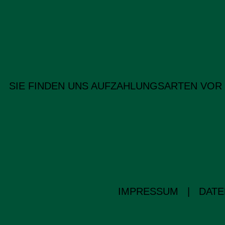
SIE FINDEN UNS AUF
ZAHLUNGSARTEN VOR
IMPRESSUM
|
DATE