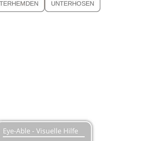
TERHEMDEN
UNTERHOSEN