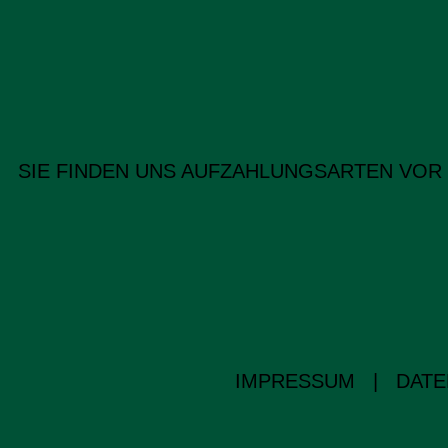
SIE FINDEN UNS AUF
ZAHLUNGSARTEN VOR
IMPRESSUM
|
DATE