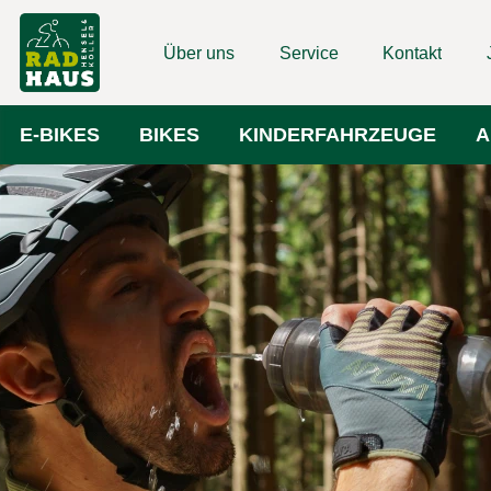
Über uns
Service
Kontakt
E-BIKES
BIKES
KINDERFAHRZEUGE
A