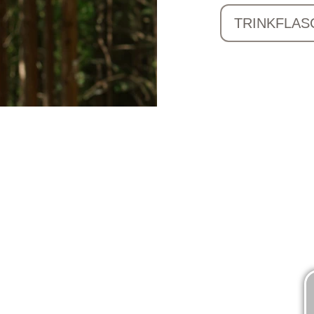
TRINKFLAS