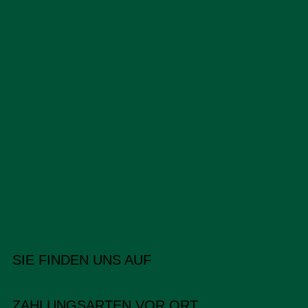
SIE FINDEN UNS AUF
ZAHLUNGSARTEN VOR ORT