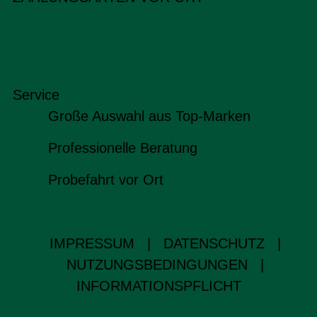
Service
Große Auswahl aus Top-Marken
Professionelle Beratung
Probefahrt vor Ort
IMPRESSUM
|
DATENSCHUTZ
|
NUTZUNGSBEDINGUNGEN
|
INFORMATIONSPFLICHT