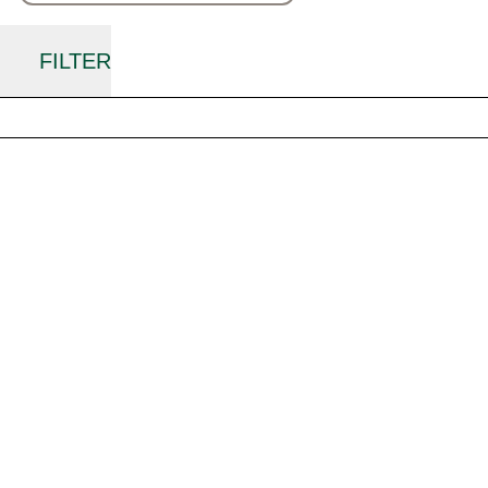
FILTER