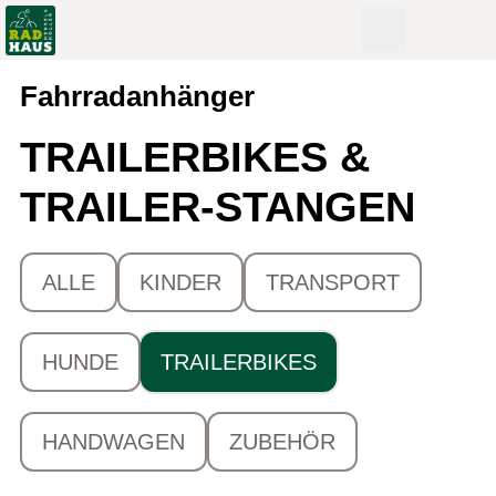
Fahrradanhänger
TRAILERBIKES &
TRAILER-STANGEN
ALLE
KINDER
TRANSPORT
HUNDE
TRAILERBIKES
HANDWAGEN
ZUBEHÖR