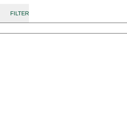
FILTER