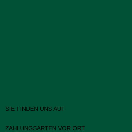
SIE FINDEN UNS AUF
ZAHLUNGSARTEN VOR ORT