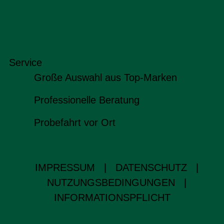
Service
Große Auswahl aus Top-Marken
Professionelle Beratung
Probefahrt vor Ort
IMPRESSUM
|
DATENSCHUTZ
|
NUTZUNGSBEDINGUNGEN
|
INFORMATIONSPFLICHT