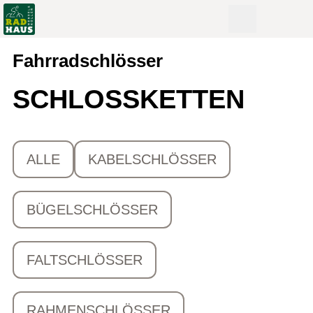
Fahrradschlösser
SCHLOSSKETTEN
ALLE
KABELSCHLÖSSER
BÜGELSCHLÖSSER
FALTSCHLÖSSER
RAHMENSCHLÖSSER