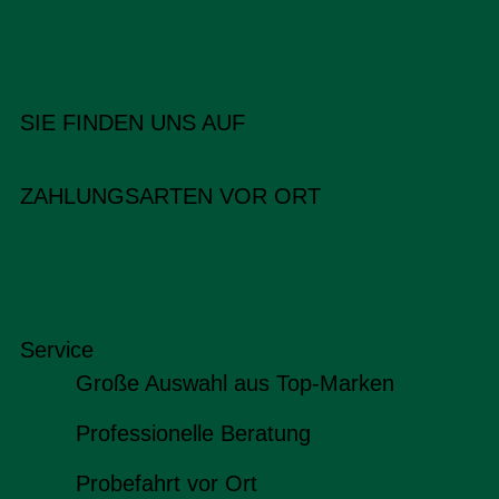
SIE FINDEN UNS AUF
ZAHLUNGSARTEN VOR ORT
Service
Große Auswahl aus Top-Marken
Professionelle Beratung
Probefahrt vor Ort