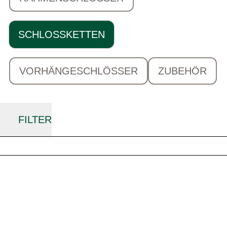
SCHLOSSKETTEN
VORHÄNGESCHLÖSSER
ZUBEHÖR
FILTER