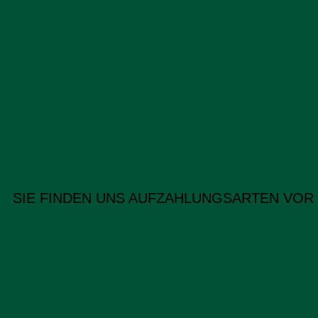
SIE FINDEN UNS AUF
ZAHLUNGSARTEN VOR