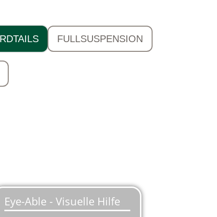
RDTAILS
FULLSUSPENSION