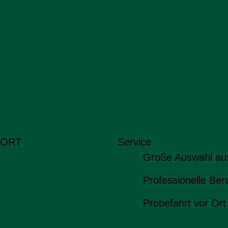
 ORT
Service
Große Auswahl au
Professionelle Ber
Probefahrt vor Ort