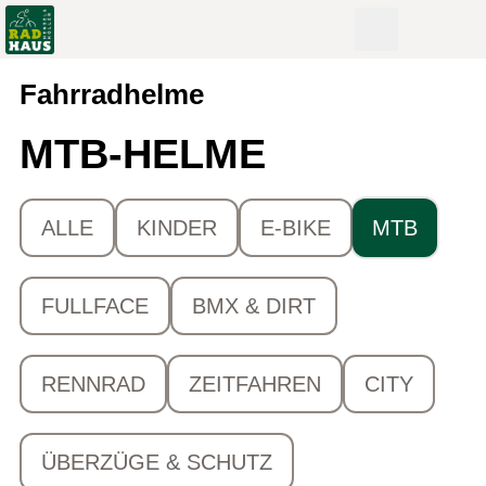
Fahrradhelme
MTB-HELME
ALLE
KINDER
E-BIKE
MTB
FULLFACE
BMX & DIRT
RENNRAD
ZEITFAHREN
CITY
ÜBERZÜGE & SCHUTZ