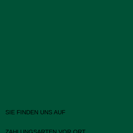
SIE FINDEN UNS AUF
ZAHLUNGSARTEN VOR ORT