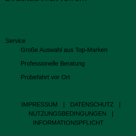
Service
Große Auswahl aus Top-Marken
Professionelle Beratung
Probefahrt vor Ort
IMPRESSUM
|
DATENSCHUTZ
|
NUTZUNGSBEDINGUNGEN
|
INFORMATIONSPFLICHT