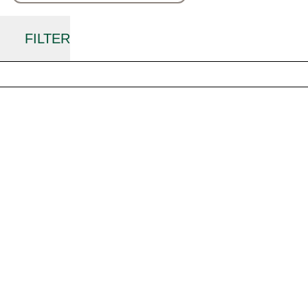
FILTER