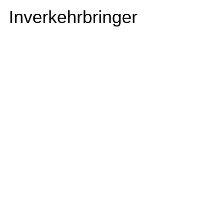
Inverkehrbringer