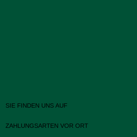
SIE FINDEN UNS AUF
ZAHLUNGSARTEN VOR ORT