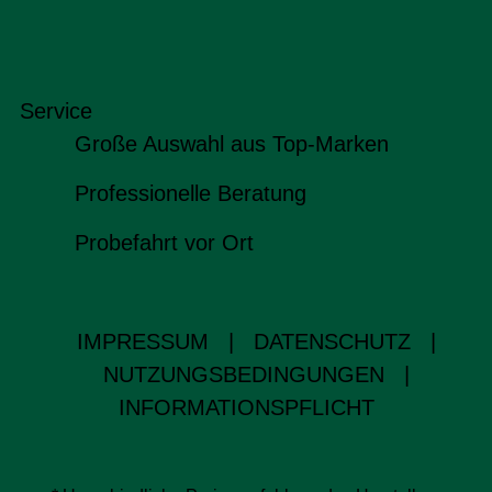
Service
Große Auswahl aus Top-Marken
Professionelle Beratung
Probefahrt vor Ort
IMPRESSUM
|
DATENSCHUTZ
|
NUTZUNGSBEDINGUNGEN
|
INFORMATIONSPFLICHT