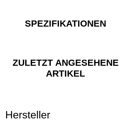
SPEZIFIKATIONEN
ZULETZT ANGESEHENE
ARTIKEL
Hersteller