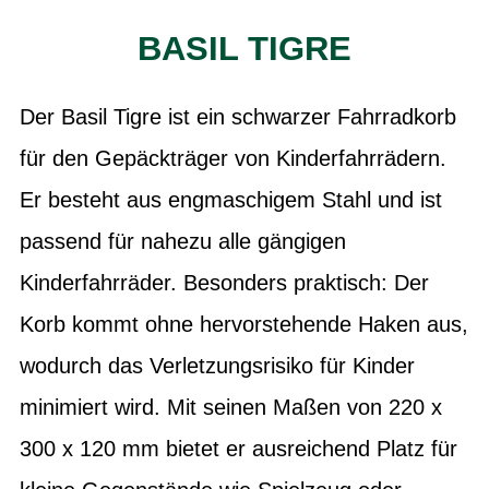
BASIL TIGRE
Der Basil Tigre ist ein schwarzer Fahrradkorb
für den Gepäckträger von Kinderfahrrädern.
Er besteht aus engmaschigem Stahl und ist
passend für nahezu alle gängigen
Kinderfahrräder. Besonders praktisch: Der
Korb kommt ohne hervorstehende Haken aus,
wodurch das Verletzungsrisiko für Kinder
minimiert wird. Mit seinen Maßen von 220 x
300 x 120 mm bietet er ausreichend Platz für