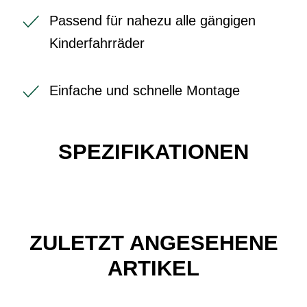
Passend für nahezu alle gängigen
Kinderfahrräder
Einfache und schnelle Montage
SPEZIFIKATIONEN
ZULETZT ANGESEHENE
ARTIKEL