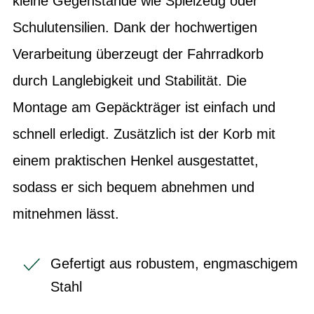
kleine Gegenstände wie Spielzeug oder
Schulutensilien. Dank der hochwertigen
Verarbeitung überzeugt der Fahrradkorb
durch Langlebigkeit und Stabilität. Die
Montage am Gepäckträger ist einfach und
schnell erledigt. Zusätzlich ist der Korb mit
einem praktischen Henkel ausgestattet,
sodass er sich bequem abnehmen und
mitnehmen lässt.
Gefertigt aus robustem, engmaschigem
Stahl