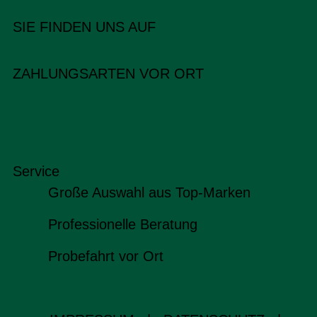
SIE FINDEN UNS AUF
ZAHLUNGSARTEN VOR ORT
Service
Große Auswahl aus Top-Marken
Professionelle Beratung
Probefahrt vor Ort