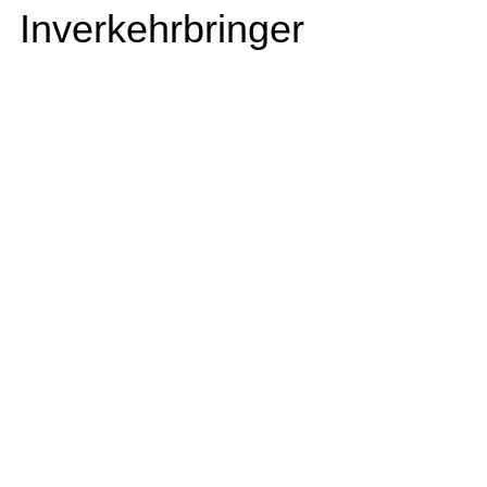
Inverkehrbringer