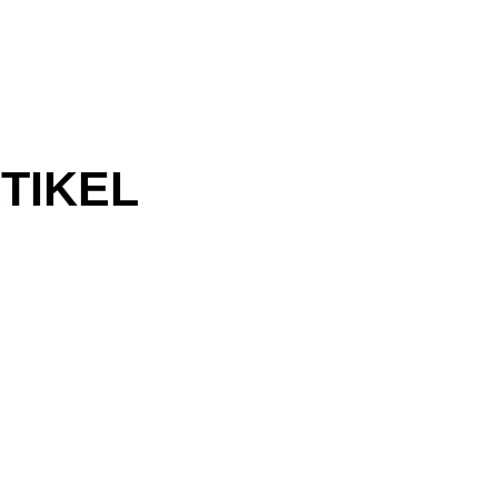
TIKEL