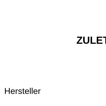
ZULE
Hersteller