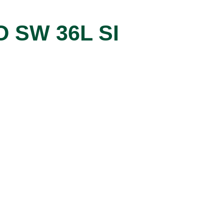
 SW 36L SI