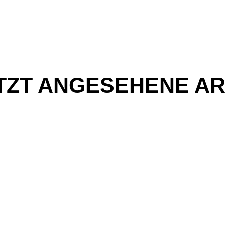
TZT ANGESEHENE AR