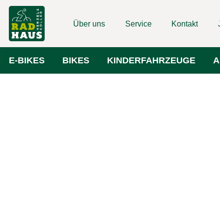
Über uns
Service
Kontakt
E-BIKES
BIKES
KINDERFAHRZEUGE
A