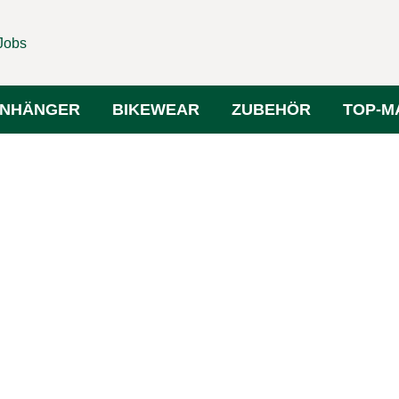
Jobs
NHÄNGER
BIKEWEAR
ZUBEHÖR
TOP-M