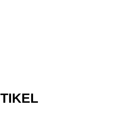
TIKEL