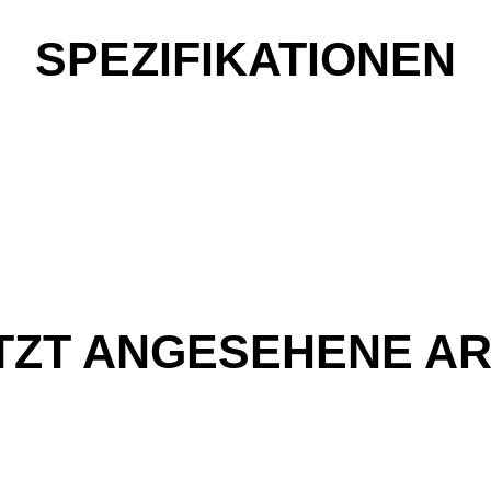
SPEZIFIKATIONEN
TZT ANGESEHENE AR