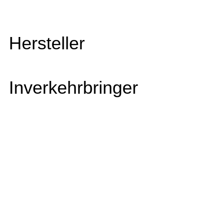
Hersteller
Inverkehrbringer