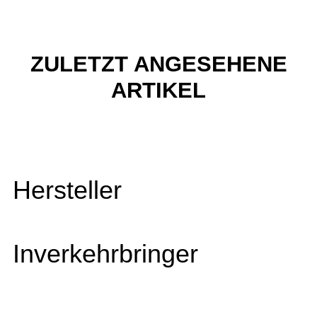
ZULETZT ANGESEHENE
ARTIKEL
Hersteller
Inverkehrbringer