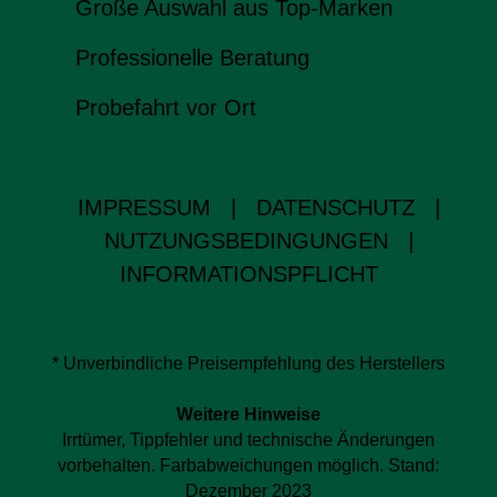
Große Auswahl aus Top-Marken
Professionelle Beratung
Probefahrt vor Ort
IMPRESSUM
|
DATENSCHUTZ
|
NUTZUNGSBEDINGUNGEN
|
INFORMATIONSPFLICHT
* Unverbindliche Preisempfehlung des Herstellers
Weitere Hinweise
Irrtümer, Tippfehler und technische Änderungen
vorbehalten. Farbabweichungen möglich. Stand:
Dezember 2023