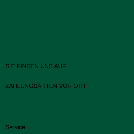
SIE FINDEN UNS AUF
ZAHLUNGSARTEN VOR ORT
Service