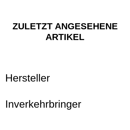
ZULETZT ANGESEHENE
ARTIKEL
Hersteller
Inverkehrbringer