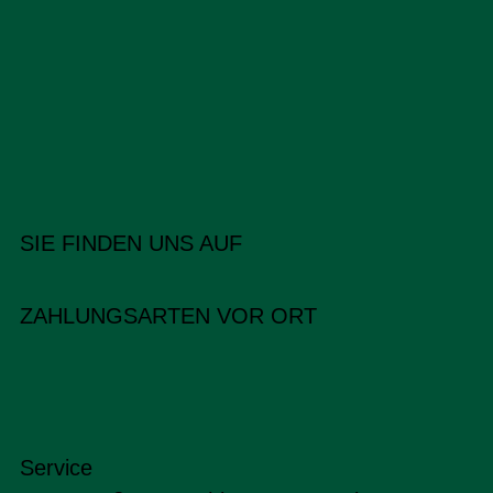
SIE FINDEN UNS AUF
ZAHLUNGSARTEN VOR ORT
Service