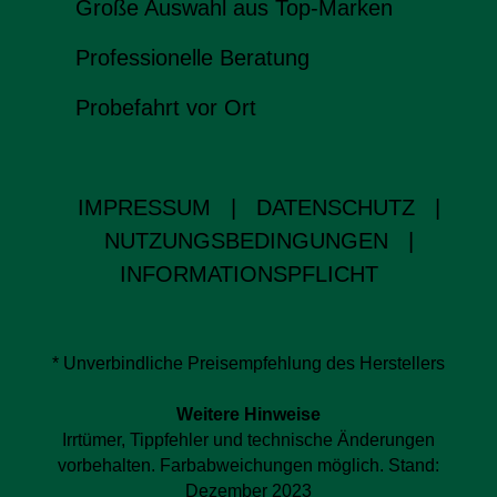
Große Auswahl aus Top-Marken
Professionelle Beratung
Probefahrt vor Ort
IMPRESSUM
|
DATENSCHUTZ
|
NUTZUNGSBEDINGUNGEN
|
INFORMATIONSPFLICHT
* Unverbindliche Preisempfehlung des Herstellers
Weitere Hinweise
Irrtümer, Tippfehler und technische Änderungen
vorbehalten. Farbabweichungen möglich. Stand:
Dezember 2023