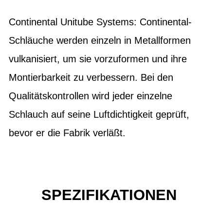
Continental Unitube Systems: Continental-
Schläuche werden einzeln in Metallformen
vulkanisiert, um sie vorzuformen und ihre
Montierbarkeit zu verbessern. Bei den
Qualitätskontrollen wird jeder einzelne
Schlauch auf seine Luftdichtigkeit geprüft,
bevor er die Fabrik verläßt.
SPEZIFIKATIONEN