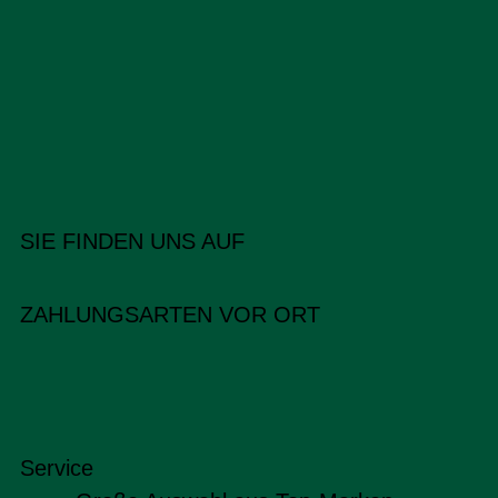
SIE FINDEN UNS AUF
ZAHLUNGSARTEN VOR ORT
Service