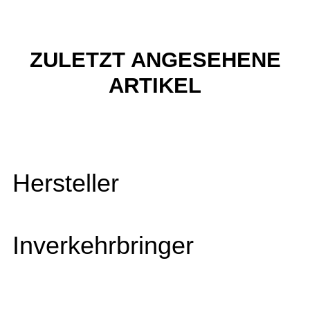
ZULETZT ANGESEHENE
ARTIKEL
Hersteller
Inverkehrbringer