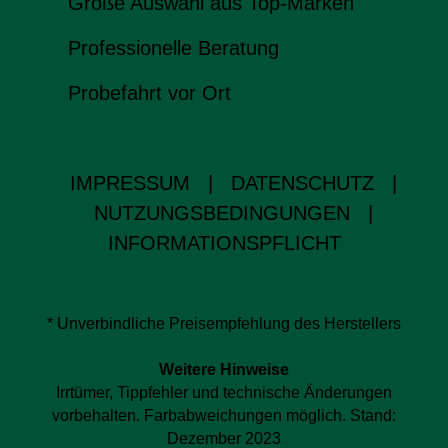
Große Auswahl aus Top-Marken
Professionelle Beratung
Probefahrt vor Ort
IMPRESSUM
|
DATENSCHUTZ
|
NUTZUNGSBEDINGUNGEN
|
INFORMATIONSPFLICHT
* Unverbindliche Preisempfehlung des Herstellers
Weitere Hinweise
Irrtümer, Tippfehler und technische Änderungen
vorbehalten. Farbabweichungen möglich. Stand:
Dezember 2023