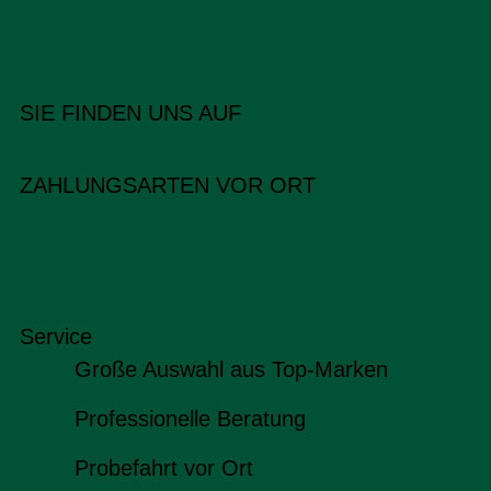
SIE FINDEN UNS AUF
ZAHLUNGSARTEN VOR ORT
Service
Große Auswahl aus Top-Marken
Professionelle Beratung
Probefahrt vor Ort