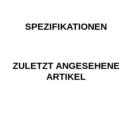
SPEZIFIKATIONEN
ZULETZT ANGESEHENE
ARTIKEL