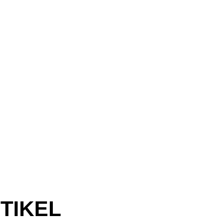
TIKEL