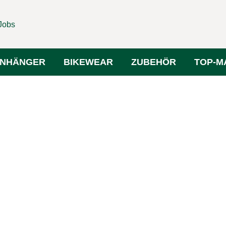
Jobs
NHÄNGER
BIKEWEAR
ZUBEHÖR
TOP-M