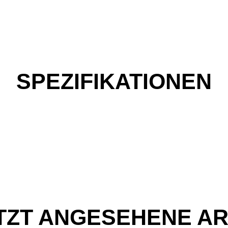
SPEZIFIKATIONEN
TZT ANGESEHENE AR