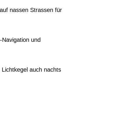
 auf nassen Strassen für
-Navigation und
n Lichtkegel auch nachts