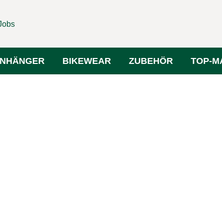
Jobs
NHÄNGER
BIKEWEAR
ZUBEHÖR
TOP-M