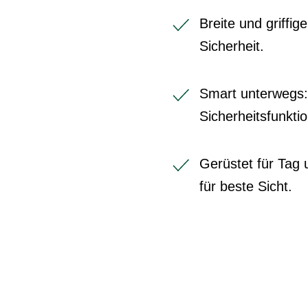
Breite und griffi
Sicherheit.
Smart unterwegs:
Sicherheitsfunkt
Gerüstet für Tag 
für beste Sicht.