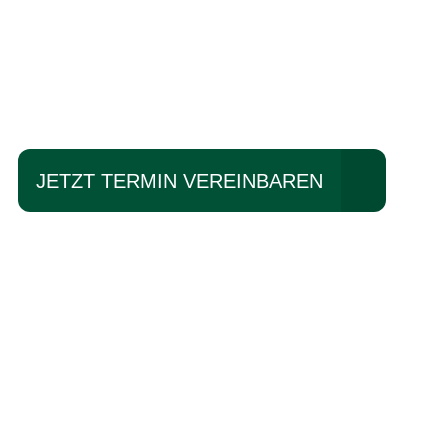
Einfach mal Pro
JETZT TERMIN VEREINBAREN