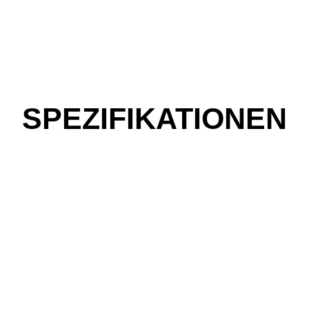
SPEZIFIKATIONEN