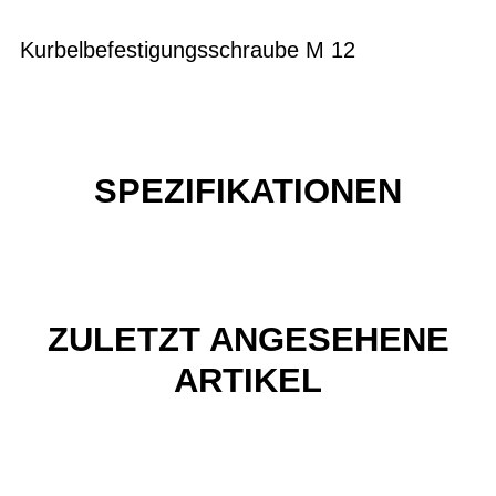
Kurbelbefestigungsschraube M 12
SPEZIFIKATIONEN
ZULETZT ANGESEHENE
ARTIKEL