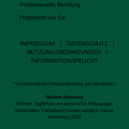
Professionelle Beratung
Probefahrt vor Ort
IMPRESSUM
|
DATENSCHUTZ
|
NUTZUNGSBEDINGUNGEN
|
INFORMATIONSPFLICHT
* Unverbindliche Preisempfehlung des Herstellers
Weitere Hinweise
Irrtümer, Tippfehler und technische Änderungen
vorbehalten. Farbabweichungen möglich. Stand:
Dezember 2023