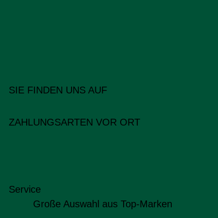
SIE FINDEN UNS AUF
ZAHLUNGSARTEN VOR ORT
Service
Große Auswahl aus Top-Marken