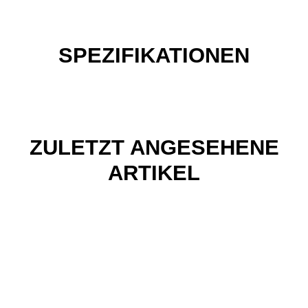
SPEZIFIKATIONEN
ZULETZT ANGESEHENE
ARTIKEL