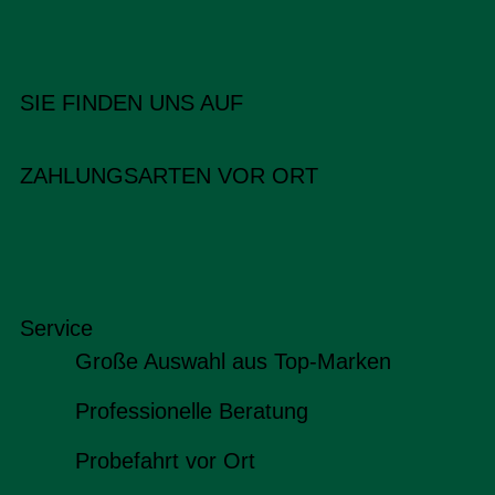
SIE FINDEN UNS AUF
ZAHLUNGSARTEN VOR ORT
Service
Große Auswahl aus Top-Marken
Professionelle Beratung
Probefahrt vor Ort