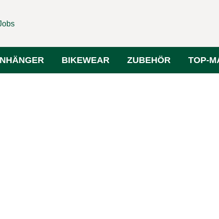
Jobs
NHÄNGER
BIKEWEAR
ZUBEHÖR
TOP-M