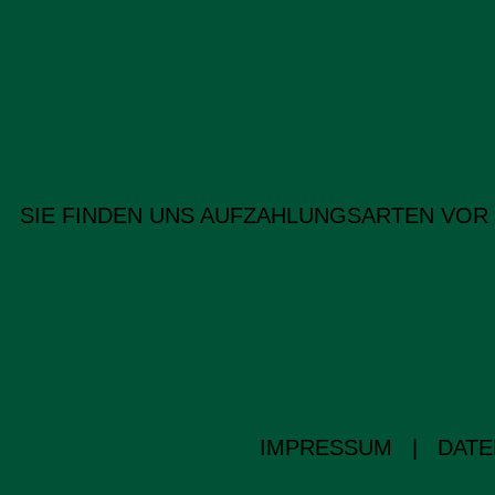
SIE FINDEN UNS AUF
ZAHLUNGSARTEN VOR
IMPRESSUM
|
DATE