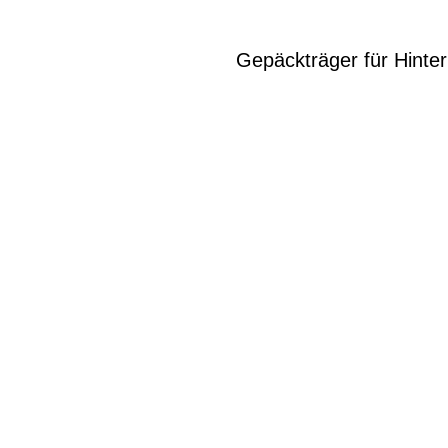
Gepäckträger für Hinte