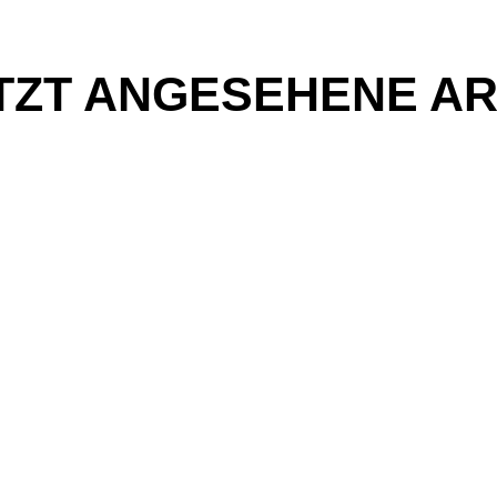
TZT ANGESEHENE AR