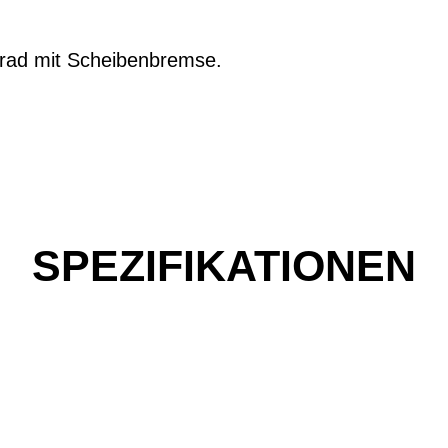
rrad mit Scheibenbremse.
SPEZIFIKATIONEN