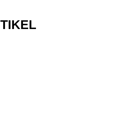
TIKEL