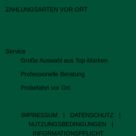
ZAHLUNGSARTEN VOR ORT
Service
Große Auswahl aus Top-Marken
Professionelle Beratung
Probefahrt vor Ort
IMPRESSUM
|
DATENSCHUTZ
|
NUTZUNGSBEDINGUNGEN
|
INFORMATIONSPFLICHT