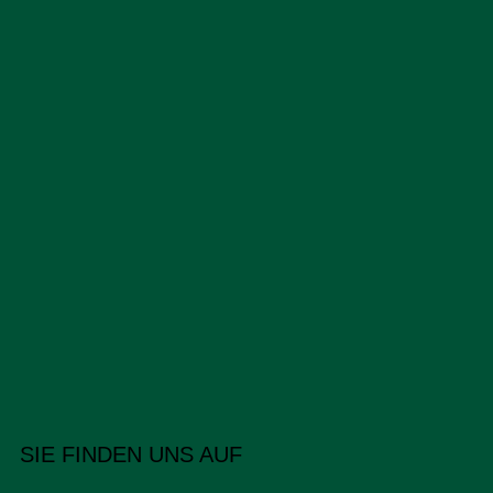
SIE FINDEN UNS AUF