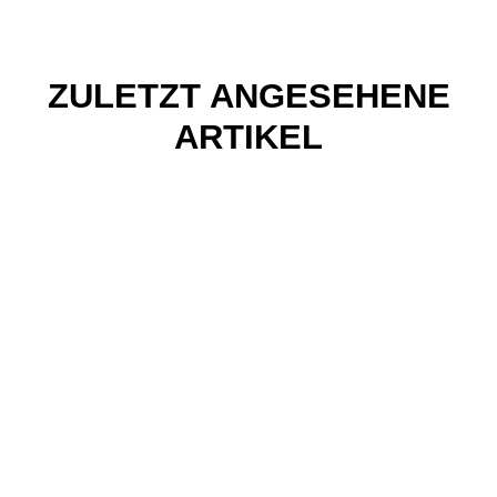
ZULETZT ANGESEHENE
ARTIKEL