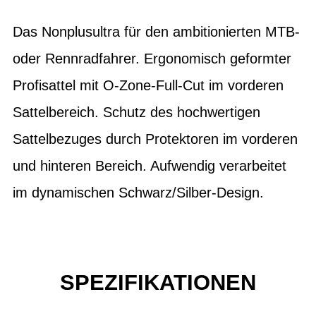
Das Nonplusultra für den ambitionierten MTB-
oder Rennradfahrer. Ergonomisch geformter
Profisattel mit O-Zone-Full-Cut im vorderen
Sattelbereich. Schutz des hochwertigen
Sattelbezuges durch Protektoren im vorderen
und hinteren Bereich. Aufwendig verarbeitet
im dynamischen Schwarz/Silber-Design.
SPEZIFIKATIONEN