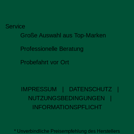
Service
Große Auswahl aus Top-Marken
Professionelle Beratung
Probefahrt vor Ort
IMPRESSUM
|
DATENSCHUTZ
|
NUTZUNGSBEDINGUNGEN
|
INFORMATIONSPFLICHT
* Unverbindliche Preisempfehlung des Herstellers