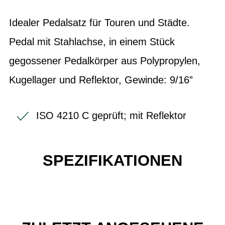
Idealer Pedalsatz für Touren und Städte.
Pedal mit Stahlachse, in einem Stück
gegossener Pedalkörper aus Polypropylen,
Kugellager und Reflektor, Gewinde: 9/16”
ISO 4210 C geprüft; mit Reflektor
SPEZIFIKATIONEN