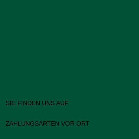
SIE FINDEN UNS AUF
ZAHLUNGSARTEN VOR ORT