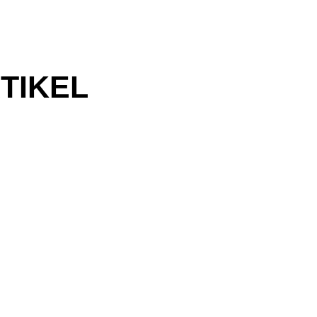
TIKEL