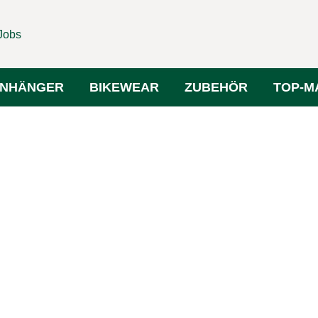
Jobs
NHÄNGER
BIKEWEAR
ZUBEHÖR
TOP-M