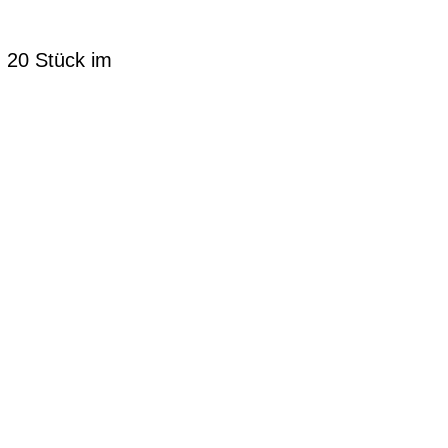
u 20 Stück im