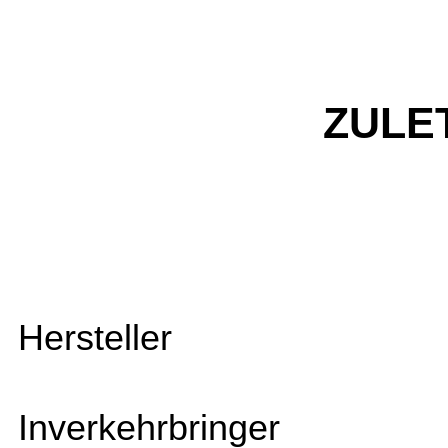
ZULE
Hersteller
Inverkehrbringer