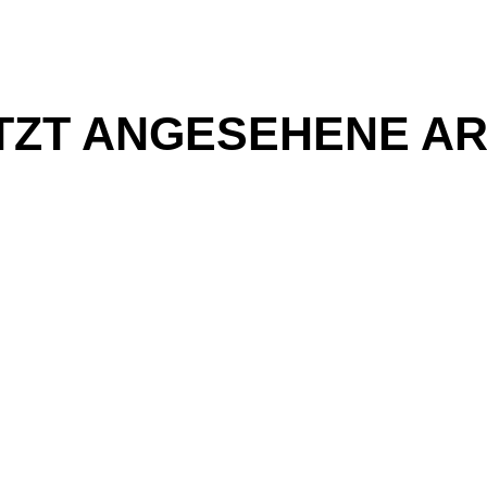
TZT ANGESEHENE AR