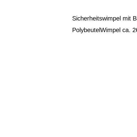
Sicherheitswimpel mit B
PolybeutelWimpel ca. 