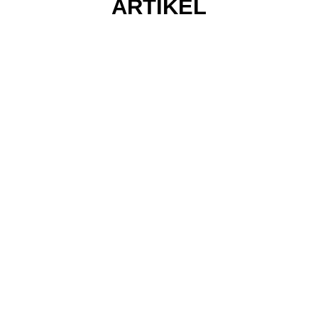
ARTIKEL