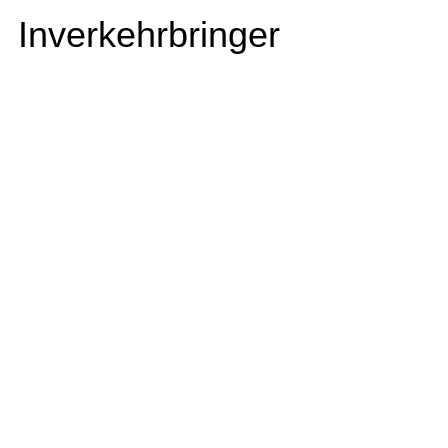
Inverkehrbringer