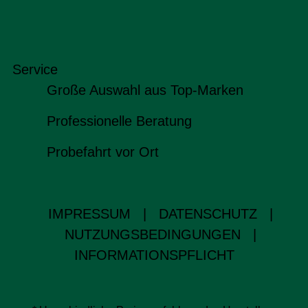
Service
Große Auswahl aus Top-Marken
Professionelle Beratung
Probefahrt vor Ort
IMPRESSUM
|
DATENSCHUTZ
|
NUTZUNGSBEDINGUNGEN
|
INFORMATIONSPFLICHT