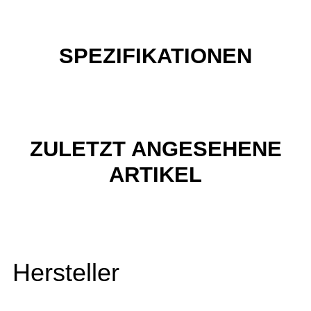
SPEZIFIKATIONEN
ZULETZT ANGESEHENE
ARTIKEL
Hersteller