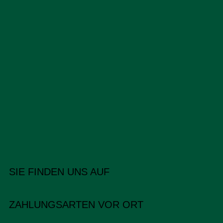
SIE FINDEN UNS AUF
ZAHLUNGSARTEN VOR ORT