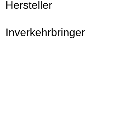
Hersteller
Inverkehrbringer