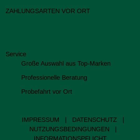
ZAHLUNGSARTEN VOR ORT
Service
Große Auswahl aus Top-Marken
Professionelle Beratung
Probefahrt vor Ort
IMPRESSUM
|
DATENSCHUTZ
|
NUTZUNGSBEDINGUNGEN
|
INFORMATIONSPFLICHT