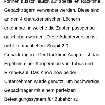
können ausschließlich auf speziellen Racktime
Gepäckträgern verwendet werden. Diese sind
an den 4 charakteristischen Löchern
erkennbar, in welche die Zapfen passgenau
geschoben werden. Diese Adapterversion ist
nicht kompatibel mit Snapit 2.0
Gepäckträgern. Der Racktime Adapter ist das
Ergebnis einer Kooperation von Tubus und
Rixen&Kaul. Das Know-how beider
Unternehmen wurde genutzt, um hochwertige
Gepäckträger mit einem perfekten
Befestigungssystem für Zubehör zu