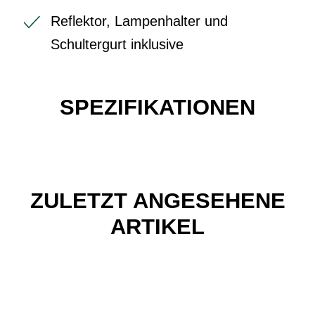
Reflektor, Lampenhalter und
Schultergurt inklusive
SPEZIFIKATIONEN
ZULETZT ANGESEHENE
ARTIKEL