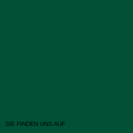
SIE FINDEN UNS AUF