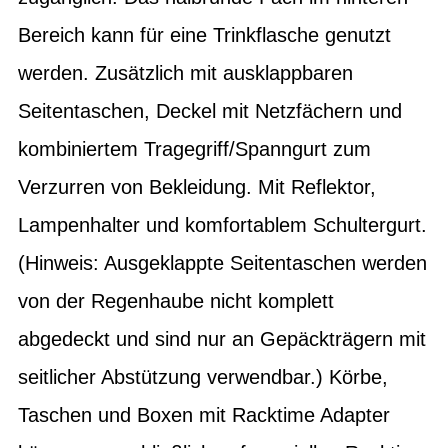
Bereich kann für eine Trinkflasche genutzt
werden. Zusätzlich mit ausklappbaren
Seitentaschen, Deckel mit Netzfächern und
kombiniertem Tragegriff/Spanngurt zum
Verzurren von Bekleidung. Mit Reflektor,
Lampenhalter und komfortablem Schultergurt.
(Hinweis: Ausgeklappte Seitentaschen werden
von der Regenhaube nicht komplett
abgedeckt und sind nur an Gepäckträgern mit
seitlicher Abstützung verwendbar.) Körbe,
Taschen und Boxen mit Racktime Adapter