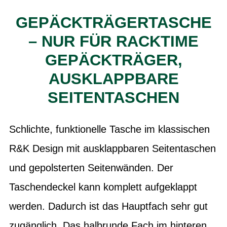
GEPÄCKTRÄGERTASCHE
– NUR FÜR RACKTIME
GEPÄCKTRÄGER,
AUSKLAPPBARE
SEITENTASCHEN
Schlichte, funktionelle Tasche im klassischen
R&K Design mit ausklappbaren Seitentaschen
und gepolsterten Seitenwänden. Der
Taschendeckel kann komplett aufgeklappt
werden. Dadurch ist das Hauptfach sehr gut
zugänglich. Das halbrunde Fach im hinteren