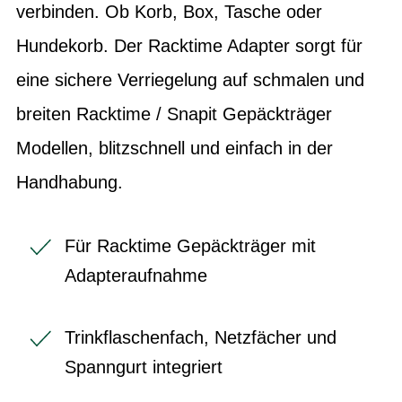
verbinden. Ob Korb, Box, Tasche oder
Hundekorb. Der Racktime Adapter sorgt für
eine sichere Verriegelung auf schmalen und
breiten Racktime / Snapit Gepäckträger
Modellen, blitzschnell und einfach in der
Handhabung.
Für Racktime Gepäckträger mit
Adapteraufnahme
Trinkflaschenfach, Netzfächer und
Spanngurt integriert