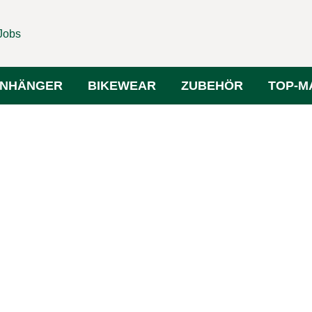
Jobs
NHÄNGER
BIKEWEAR
ZUBEHÖR
TOP-M