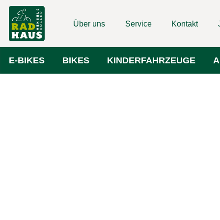
Über uns
Service
Kontakt
E-BIKES
BIKES
KINDERFAHRZEUGE
A