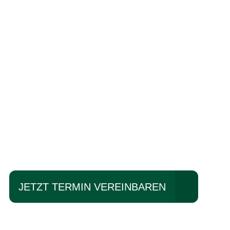
Einfach mal Pro
JETZT TERMIN VEREINBAREN