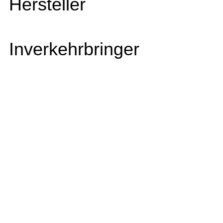
Hersteller
Inverkehrbringer