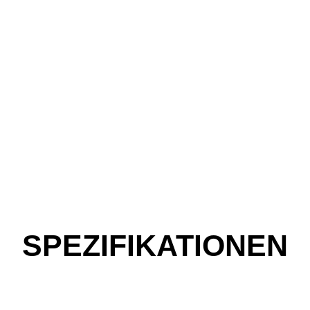
SPEZIFIKATIONEN