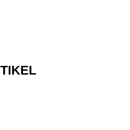
TIKEL