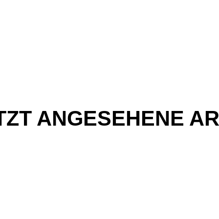
TZT ANGESEHENE AR