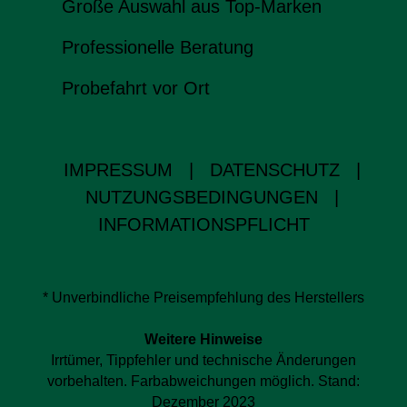
Große Auswahl aus Top-Marken
Professionelle Beratung
Probefahrt vor Ort
IMPRESSUM
|
DATENSCHUTZ
|
NUTZUNGSBEDINGUNGEN
|
INFORMATIONSPFLICHT
* Unverbindliche Preisempfehlung des Herstellers
Weitere Hinweise
Irrtümer, Tippfehler und technische Änderungen
vorbehalten. Farbabweichungen möglich. Stand:
Dezember 2023