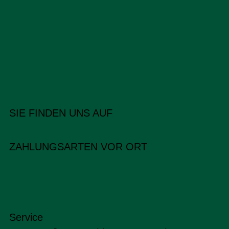
SIE FINDEN UNS AUF
ZAHLUNGSARTEN VOR ORT
Service