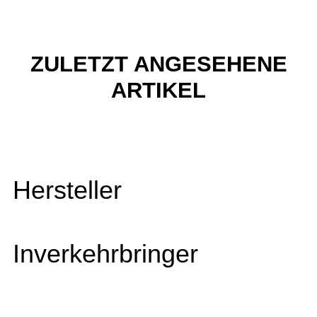
ZULETZT ANGESEHENE
ARTIKEL
Hersteller
Inverkehrbringer