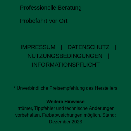
Professionelle Beratung
Probefahrt vor Ort
IMPRESSUM
|
DATENSCHUTZ
|
NUTZUNGSBEDINGUNGEN
|
INFORMATIONSPFLICHT
* Unverbindliche Preisempfehlung des Herstellers
Weitere Hinweise
Irrtümer, Tippfehler und technische Änderungen
vorbehalten. Farbabweichungen möglich. Stand:
Dezember 2023