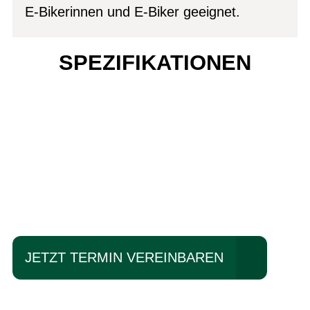
E-Bikerinnen und E-Biker geeignet.
SPEZIFIKATIONEN
Einfach mal Probe
fahren?
JETZT TERMIN VEREINBAREN