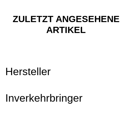
ZULETZT ANGESEHENE
ARTIKEL
Hersteller
Inverkehrbringer