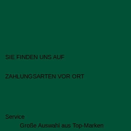
SIE FINDEN UNS AUF
ZAHLUNGSARTEN VOR ORT
Service
Große Auswahl aus Top-Marken