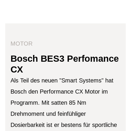
MOTOR
Bosch BES3 Perfomance
CX
Als Teil des neuen "Smart Systems" hat
Bosch den Performance CX Motor im
Programm. Mit satten 85 Nm
Drehmoment und feinfühliger
Dosierbarkeit ist er bestens für sportliche