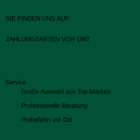
SIE FINDEN UNS AUF
ZAHLUNGSARTEN VOR ORT
Service
Große Auswahl aus Top-Marken
Professionelle Beratung
Probefahrt vor Ort