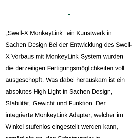
-
„Swell-X MonkeyLink“ ein Kunstwerk in
Sachen Design Bei der Entwicklung des Swell-
X Vorbaus mit MonkeyLink-System wurden
die derzeitigen Fertigungsmöglichkeiten voll
ausgeschöpft. Was dabei herauskam ist ein
absolutes High Light in Sachen Design,
Stabilität, Gewicht und Funktion. Der
integrierte MonkeyLink Adapter, welcher im
Winkel stufenlos eingestellt werden kann,