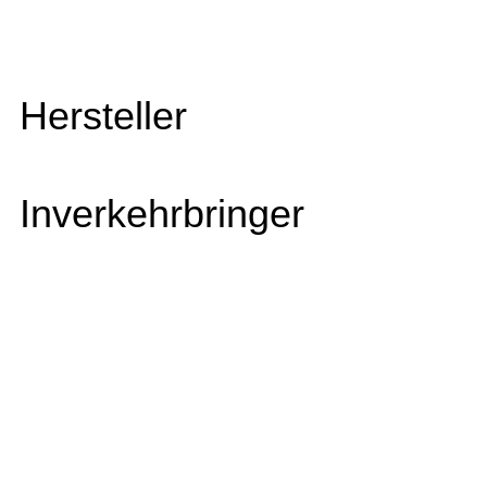
Hersteller
Inverkehrbringer