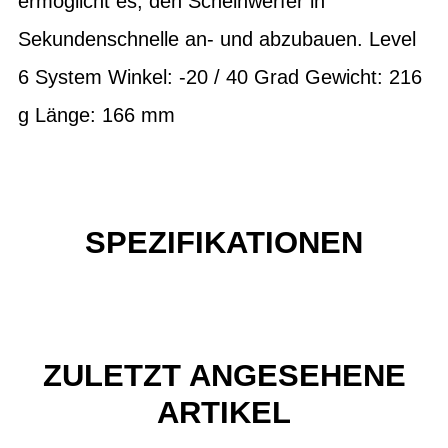
ermöglicht es, den Scheinwerfer in
Sekundenschnelle an- und abzubauen. Level
6 System Winkel: -20 / 40 Grad Gewicht: 216
g Länge: 166 mm
SPEZIFIKATIONEN
ZULETZT ANGESEHENE
ARTIKEL