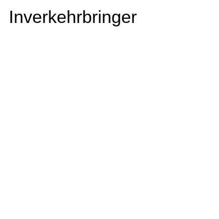
Inverkehrbringer