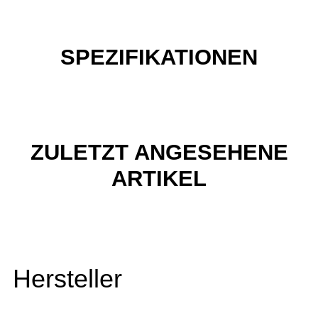
SPEZIFIKATIONEN
ZULETZT ANGESEHENE
ARTIKEL
Hersteller