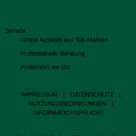
Service
Große Auswahl aus Top-Marken
Professionelle Beratung
Probefahrt vor Ort
IMPRESSUM
|
DATENSCHUTZ
|
NUTZUNGSBEDINGUNGEN
|
INFORMATIONSPFLICHT