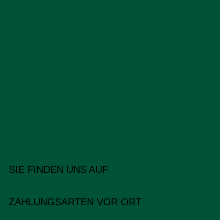
SIE FINDEN UNS AUF
ZAHLUNGSARTEN VOR ORT