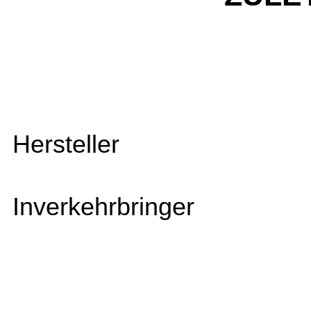
Hersteller
Inverkehrbringer