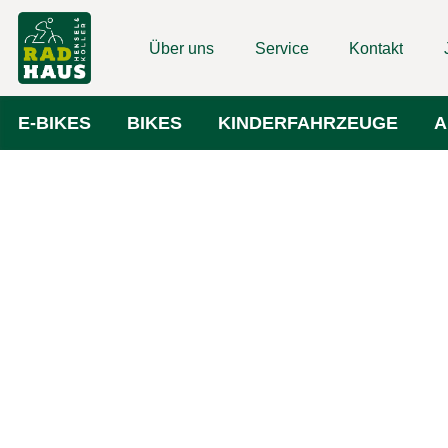
Über uns
Service
Kontakt
E-BIKES
BIKES
KINDERFAHRZEUGE
A