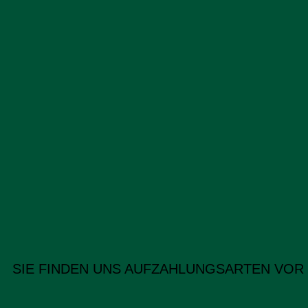
SIE FINDEN UNS AUF
ZAHLUNGSARTEN VOR