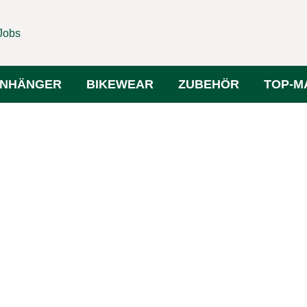
Jobs
NHÄNGER
BIKEWEAR
ZUBEHÖR
TOP-M