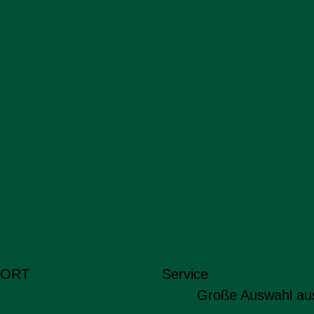
 ORT
Service
Große Auswahl au