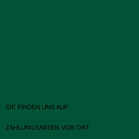
SIE FINDEN UNS AUF
ZAHLUNGSARTEN VOR ORT