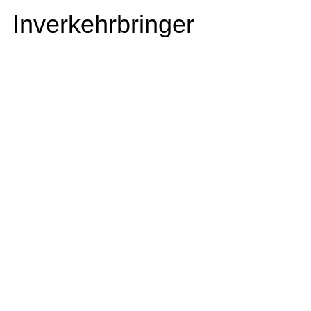
Inverkehrbringer