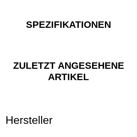
SPEZIFIKATIONEN
ZULETZT ANGESEHENE
ARTIKEL
Hersteller