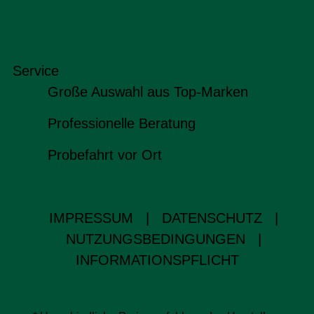
Service
Große Auswahl aus Top-Marken
Professionelle Beratung
Probefahrt vor Ort
IMPRESSUM
|
DATENSCHUTZ
|
NUTZUNGSBEDINGUNGEN
|
INFORMATIONSPFLICHT