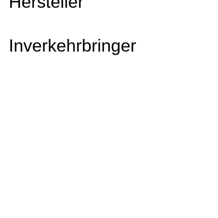
Hersteller
Inverkehrbringer