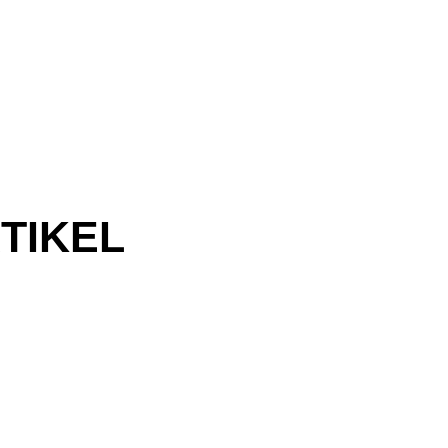
TIKEL