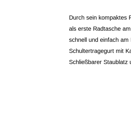
Durch sein kompaktes Fo
als erste Radtasche am
schnell und einfach am
Schultertragegurt mit 
Schließbarer Staublatz