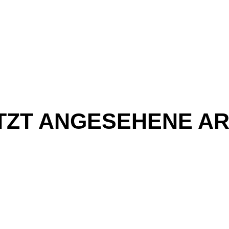
TZT ANGESEHENE AR