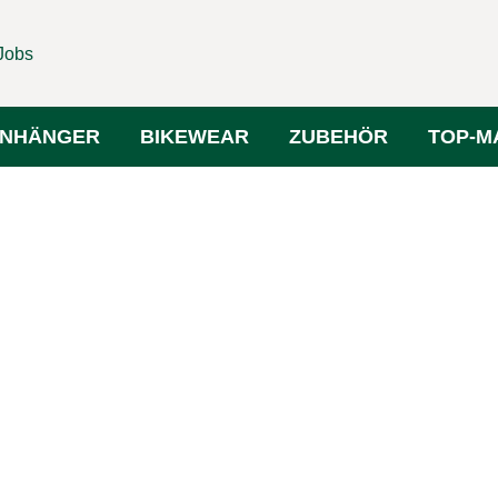
Jobs
NHÄNGER
BIKEWEAR
ZUBEHÖR
TOP-M