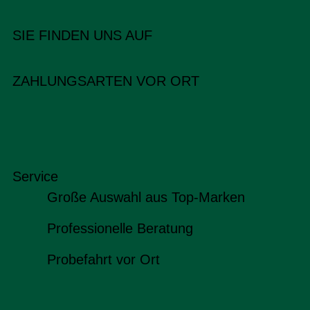
SIE FINDEN UNS AUF
ZAHLUNGSARTEN VOR ORT
Service
Große Auswahl aus Top-Marken
Professionelle Beratung
Probefahrt vor Ort