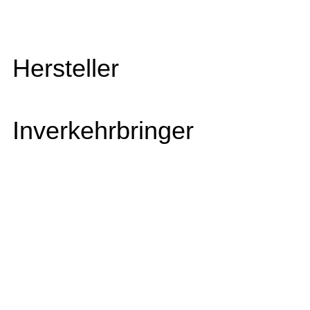
Hersteller
Inverkehrbringer