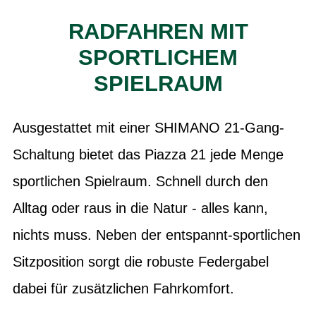
RADFAHREN MIT
SPORTLICHEM
SPIELRAUM
Ausgestattet mit einer SHIMANO 21-Gang-
Schaltung bietet das Piazza 21 jede Menge
sportlichen Spielraum. Schnell durch den
Alltag oder raus in die Natur - alles kann,
nichts muss. Neben der entspannt-sportlichen
Sitzposition sorgt die robuste Federgabel
dabei für zusätzlichen Fahrkomfort.