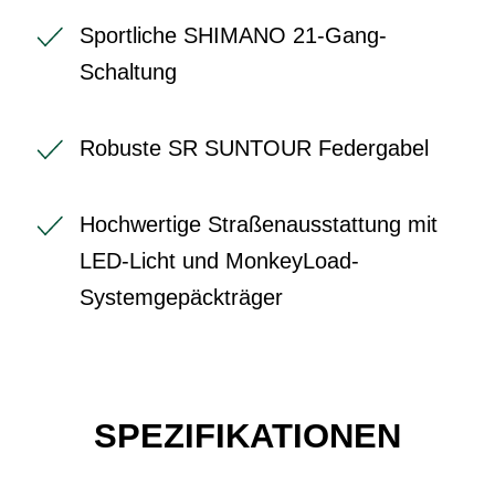
Sportliche SHIMANO 21-Gang-
Schaltung
Robuste SR SUNTOUR Federgabel
Hochwertige Straßenausstattung mit
LED-Licht und MonkeyLoad-
Systemgepäckträger
SPEZIFIKATIONEN