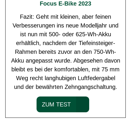
Focus E-Bike 2023
Fazit: Geht mit kleinen, aber feinen
Verbesserungen ins neue Modelljahr und
ist nun mit 500- oder 625-Wh-Akku
erhältlich, nachdem der Tiefeinsteiger-
Rahmen bereits zuvor an den 750-Wh-
Akku angepasst wurde. Abgesehen davon
bleibt es bei der komfortablen, mit 75 mm
Weg recht langhubigen Luftfedergabel
und der bewährten Zehngangschaltung.
ZUM TEST