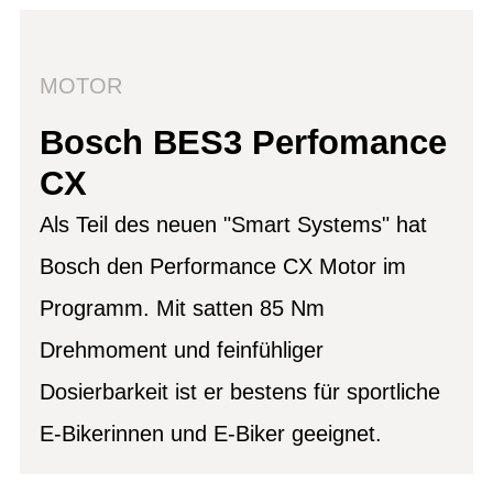
MOTOR
Bosch BES3 Perfomance
CX
Als Teil des neuen "Smart Systems" hat
Bosch den Performance CX Motor im
Programm. Mit satten 85 Nm
Drehmoment und feinfühliger
Dosierbarkeit ist er bestens für sportliche
E-Bikerinnen und E-Biker geeignet.