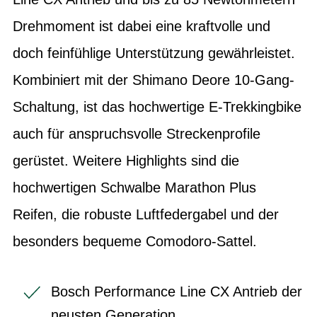
Drehmoment ist dabei eine kraftvolle und
doch feinfühlige Unterstützung gewährleistet.
Kombiniert mit der Shimano Deore 10-Gang-
Schaltung, ist das hochwertige E-Trekkingbike
auch für anspruchsvolle Streckenprofile
gerüstet. Weitere Highlights sind die
hochwertigen Schwalbe Marathon Plus
Reifen, die robuste Luftfedergabel und der
besonders bequeme Comodoro-Sattel.
Bosch Performance Line CX Antrieb der
neusten Generation