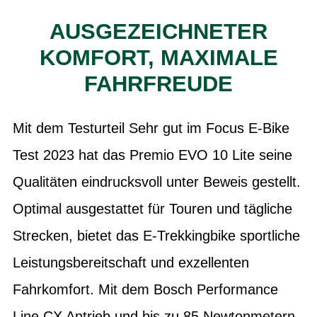
AUSGEZEICHNETER
KOMFORT, MAXIMALE
FAHRFREUDE
Mit dem Testurteil Sehr gut im Focus E-Bike
Test 2023 hat das Premio EVO 10 Lite seine
Qualitäten eindrucksvoll unter Beweis gestellt.
Optimal ausgestattet für Touren und tägliche
Strecken, bietet das E-Trekkingbike sportliche
Leistungsbereitschaft und exzellenten
Fahrkomfort. Mit dem Bosch Performance
Line CX Antrieb und bis zu 85 Newtonmetern