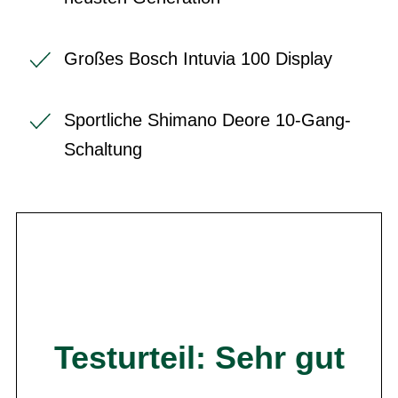
Großes Bosch Intuvia 100 Display
Sportliche Shimano Deore 10-Gang-
Schaltung
Testurteil: Sehr gut