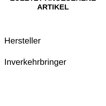
ARTIKEL
Hersteller
Inverkehrbringer