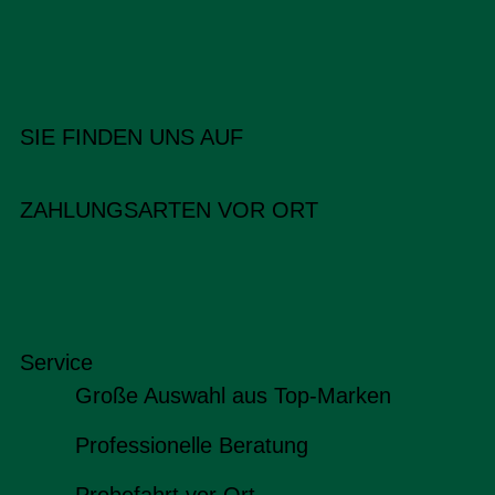
SIE FINDEN UNS AUF
ZAHLUNGSARTEN VOR ORT
Service
Große Auswahl aus Top-Marken
Professionelle Beratung