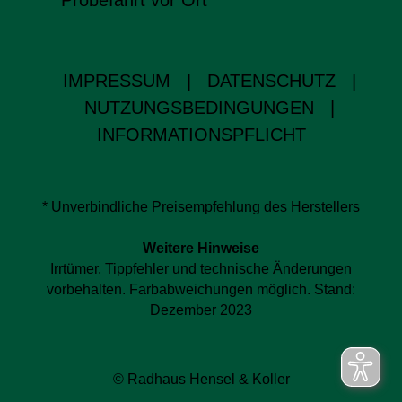
Probefahrt vor Ort
IMPRESSUM
|
DATENSCHUTZ
|
NUTZUNGSBEDINGUNGEN
|
INFORMATIONSPFLICHT
* Unverbindliche Preisempfehlung des Herstellers
Weitere Hinweise
Irrtümer, Tippfehler und technische Änderungen
vorbehalten. Farbabweichungen möglich. Stand:
Dezember 2023
© Radhaus Hensel & Koller