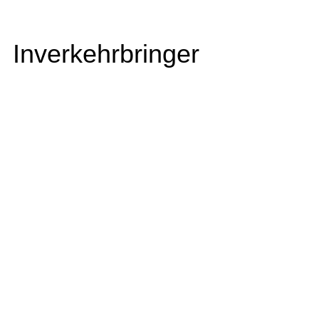
Inverkehrbringer