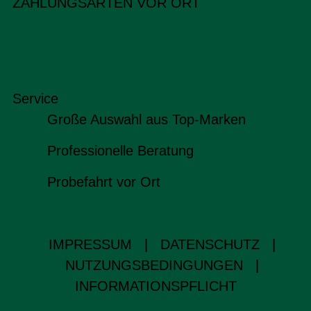
ZAHLUNGSARTEN VOR ORT
Service
Große Auswahl aus Top-Marken
Professionelle Beratung
Probefahrt vor Ort
IMPRESSUM
|
DATENSCHUTZ
|
NUTZUNGSBEDINGUNGEN
|
INFORMATIONSPFLICHT