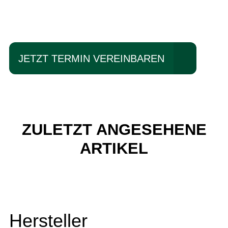
fahren?
JETZT TERMIN VEREINBAREN
ZULETZT ANGESEHENE
ARTIKEL
Hersteller