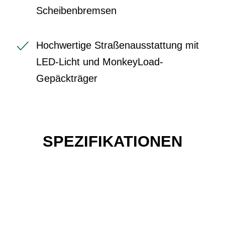
Scheibenbremsen
Hochwertige Straßenausstattung mit
LED-Licht und MonkeyLoad-
Gepäckträger
SPEZIFIKATIONEN
Einfach mal Probe