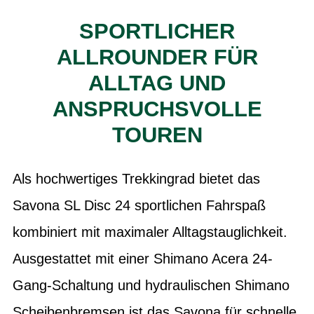
SPORTLICHER
ALLROUNDER FÜR
ALLTAG UND
ANSPRUCHSVOLLE
TOUREN
Als hochwertiges Trekkingrad bietet das
Savona SL Disc 24 sportlichen Fahrspaß
kombiniert mit maximaler Alltagstauglichkeit.
Ausgestattet mit einer Shimano Acera 24-
Gang-Schaltung und hydraulischen Shimano
Scheibenbremsen ist das Savona für schnelle