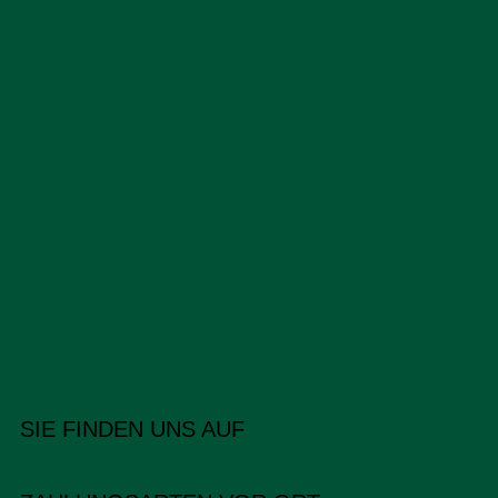
SIE FINDEN UNS AUF