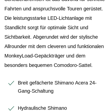
Fahrten und anspruchsvolle Touren gerüstet.
Die leistungsstarke LED-Lichtanlage mit
Standlicht sorgt für optimale Sicht und
Sichtbarkeit. Abgerundet wird der stylische
Allrounder mit dem cleveren und funktionalen
MonkeyLoad-Gepäckträger und dem
besonders bequemen Comodoro-Sattel.
Breit gefächerte Shimano Acera 24-
Gang-Schaltung
Hydraulische Shimano