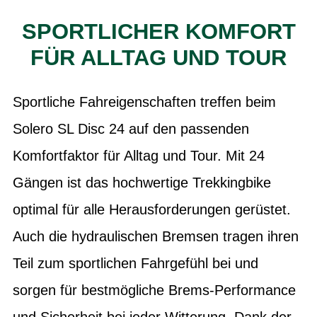
SPORTLICHER KOMFORT
FÜR ALLTAG UND TOUR
Sportliche Fahreigenschaften treffen beim
Solero SL Disc 24 auf den passenden
Komfortfaktor für Alltag und Tour. Mit 24
Gängen ist das hochwertige Trekkingbike
optimal für alle Herausforderungen gerüstet.
Auch die hydraulischen Bremsen tragen ihren
Teil zum sportlichen Fahrgefühl bei und
sorgen für bestmögliche Brems-Performance
und Sicherheit bei jeder Witterung. Dank der