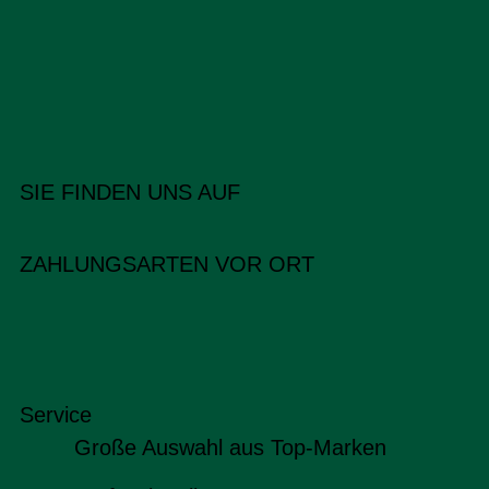
SIE FINDEN UNS AUF
ZAHLUNGSARTEN VOR ORT
Service
Große Auswahl aus Top-Marken