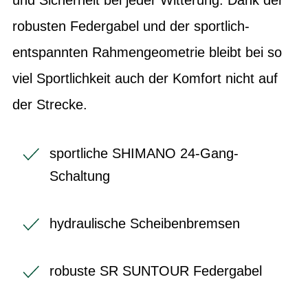
robusten Federgabel und der sportlich-
entspannten Rahmengeometrie bleibt bei so
viel Sportlichkeit auch der Komfort nicht auf
der Strecke.
sportliche SHIMANO 24-Gang-
Schaltung
hydraulische Scheibenbremsen
robuste SR SUNTOUR Federgabel