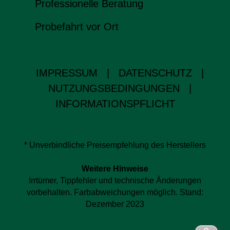
Professionelle Beratung
Probefahrt vor Ort
IMPRESSUM
|
DATENSCHUTZ
|
NUTZUNGSBEDINGUNGEN
|
INFORMATIONSPFLICHT
* Unverbindliche Preisempfehlung des Herstellers
Weitere Hinweise
Irrtümer, Tippfehler und technische Änderungen
vorbehalten. Farbabweichungen möglich. Stand:
Dezember 2023