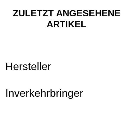
ZULETZT ANGESEHENE
ARTIKEL
Hersteller
Inverkehrbringer