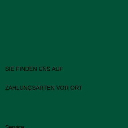
SIE FINDEN UNS AUF
ZAHLUNGSARTEN VOR ORT
Service