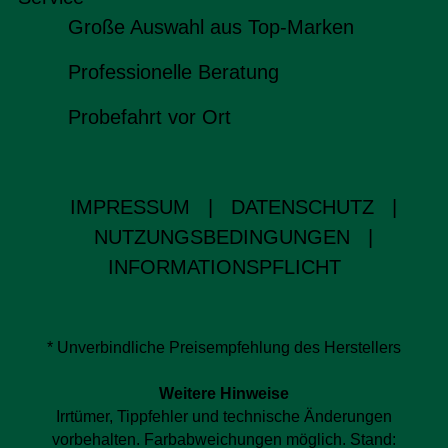
Große Auswahl aus Top-Marken
Professionelle Beratung
Probefahrt vor Ort
IMPRESSUM
|
DATENSCHUTZ
|
NUTZUNGSBEDINGUNGEN
|
INFORMATIONSPFLICHT
* Unverbindliche Preisempfehlung des Herstellers
Weitere Hinweise
Irrtümer, Tippfehler und technische Änderungen
vorbehalten. Farbabweichungen möglich. Stand: