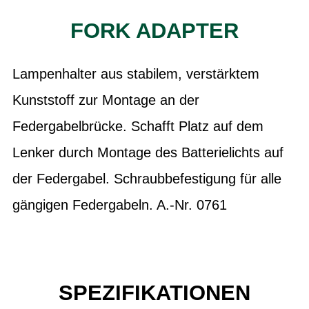
FORK ADAPTER
Lampenhalter aus stabilem, verstärktem
Kunststoff zur Montage an der
Federgabelbrücke. Schafft Platz auf dem
Lenker durch Montage des Batterielichts auf
der Federgabel. Schraubbefestigung für alle
gängigen Federgabeln. A.-Nr. 0761
SPEZIFIKATIONEN