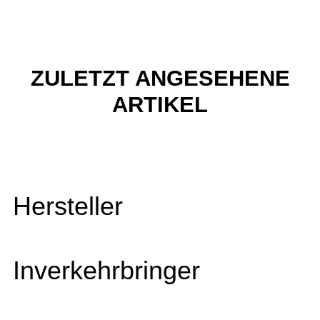
ZULETZT ANGESEHENE
ARTIKEL
Hersteller
Inverkehrbringer