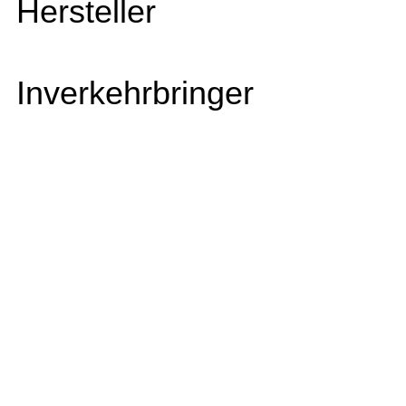
Hersteller
Inverkehrbringer