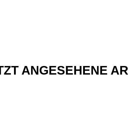
TZT ANGESEHENE AR