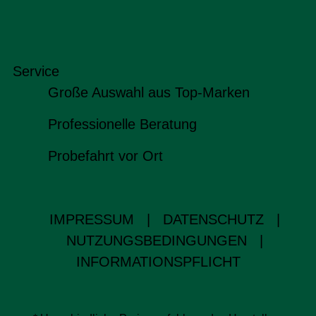
Service
Große Auswahl aus Top-Marken
Professionelle Beratung
Probefahrt vor Ort
IMPRESSUM
|
DATENSCHUTZ
|
NUTZUNGSBEDINGUNGEN
|
INFORMATIONSPFLICHT