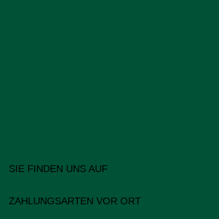
SIE FINDEN UNS AUF
ZAHLUNGSARTEN VOR ORT