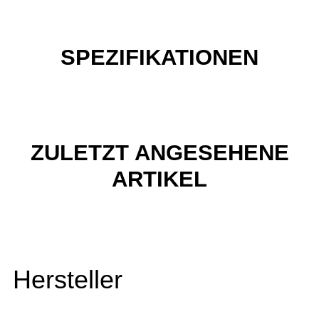
SPEZIFIKATIONEN
ZULETZT ANGESEHENE
ARTIKEL
Hersteller