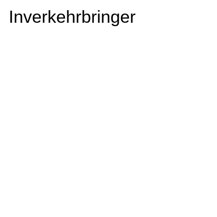
Inverkehrbringer